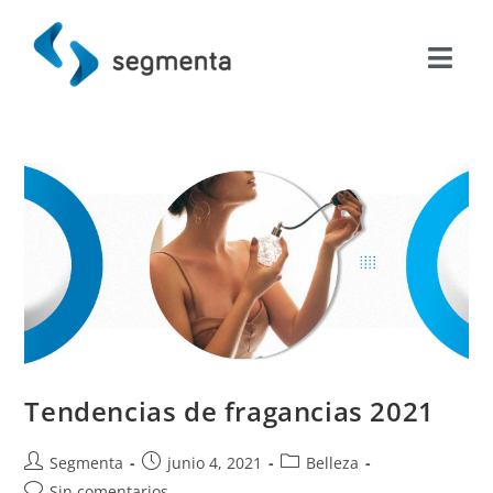
Tendencias de fragancias 2021
Segmenta
junio 4, 2021
Belleza
Sin comentarios