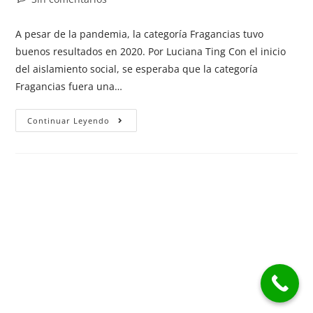
A pesar de la pandemia, la categoría Fragancias tuvo
buenos resultados en 2020. Por Luciana Ting Con el inicio
del aislamiento social, se esperaba que la categoría
Fragancias fuera una…
Continuar Leyendo