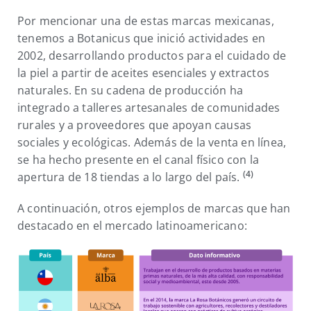
Por mencionar una de estas marcas mexicanas,
tenemos a Botanicus que inició actividades en
2002, desarrollando productos para el cuidado de
la piel a partir de aceites esenciales y extractos
naturales. En su cadena de producción ha
integrado a talleres artesanales de comunidades
rurales y a proveedores que apoyan causas
sociales y ecológicas. Además de la venta en línea,
se ha hecho presente en el canal físico con la
(4)
apertura de 18 tiendas a lo largo del país.
A continuación, otros ejemplos de marcas que han
destacado en el mercado latinoamericano: