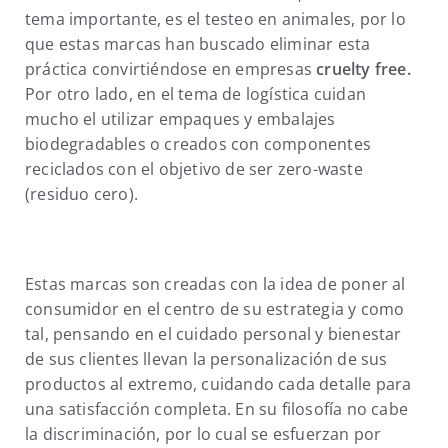
tema importante, es el testeo en animales, por lo
que estas marcas han buscado eliminar esta
práctica convirtiéndose en empresas
cruelty free.
Por otro lado, en el tema de logística cuidan
mucho el utilizar empaques y embalajes
biodegradables o creados con componentes
reciclados con el objetivo de ser zero-waste
(residuo cero).
Estas marcas son creadas con la idea de poner al
consumidor en el centro de su estrategia y como
tal, pensando en el cuidado personal y bienestar
de sus clientes llevan la personalización de sus
productos al extremo, cuidando cada detalle para
una satisfacción completa. En su filosofía no cabe
la discriminación, por lo cual se esfuerzan por