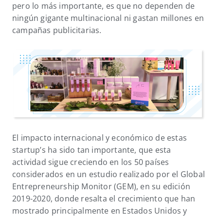
pero lo más importante, es que no dependen de
ningún gigante multinacional ni gastan millones en
campañas publicitarias.
El impacto internacional y económico de estas
startup’s ha sido tan importante, que esta
actividad sigue creciendo en los 50 países
considerados en un estudio realizado por el Global
Entrepreneurship Monitor (GEM), en su edición
2019-2020, donde resalta el crecimiento que han
mostrado principalmente en Estados Unidos y