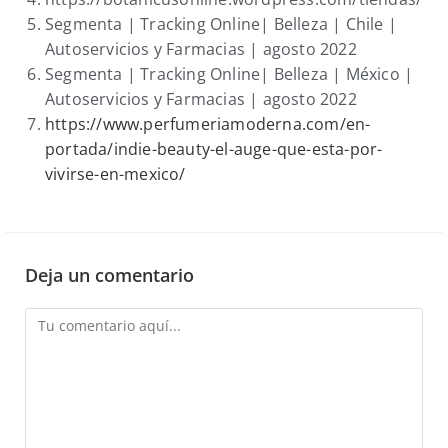
Segmenta | Tracking Online| Belleza | Chile |
Autoservicios y Farmacias | agosto 2022
Segmenta | Tracking Online| Belleza | México |
Autoservicios y Farmacias | agosto 2022
https://www.perfumeriamoderna.com/en-
portada/indie-beauty-el-auge-que-esta-por-
vivirse-en-mexico/
Deja un comentario