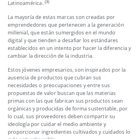
(3)
Latinoamérica.
La mayoría de estas marcas son creadas por
emprendedores que pertenecen a la generación
millenial, que están sumergidos en el mundo
digital y que tienden a desafiar los estándares
establecidos en un intento por hacer la diferencia y
cambiar la dirección de la industria.
Estos jóvenes empresarios, son inspirados por la
ausencia de productos que cubran sus
necesidades o preocupaciones y entre sus
propuestas de valor buscan que las materias
primas con las que fabrican sus productos sean
orgánicas y producidas de forma sustentable, por
lo cual, sus proveedores deben compartir su
ideología por cuidar el medio ambiente y
proporcionar ingredientes cultivados y cuidados lo