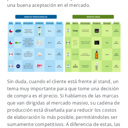
una buena aceptación en el mercado.
Sin duda, cuando el cliente está frente al stand, un
tema muy importante para que tome una decisión
de compra es el precio. Si hablamos de las marcas
que van dirigidas al mercado masivo, su cadena de
producción está diseñada para reducir los costos
de elaboración lo más posible, permitiéndoles ser
sumamente competitivos. A diferencia de estas, las