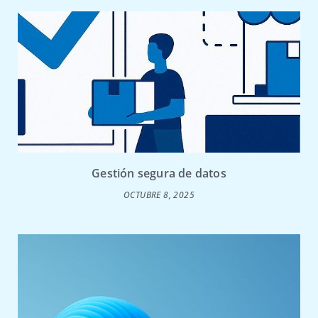
Gestión segura de datos
OCTUBRE 8, 2025