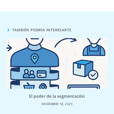
TAMBIÉN PODRÍA INTERESARTE
El poder de la segmentación
NOVIEMBRE 18, 2025