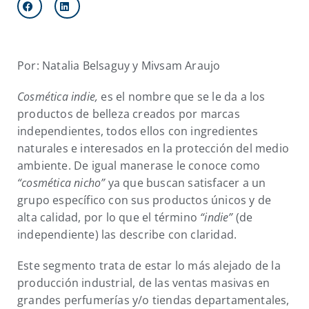
Por: Natalia Belsaguy y Mivsam Araujo
Cosmética indie,
es el nombre que se le da a los
productos de belleza creados por marcas
independientes, todos ellos con ingredientes
naturales e interesados en la protección del medio
ambiente. De igual manerase le conoce como
“cosmética nicho”
ya que buscan satisfacer a un
grupo específico con sus productos únicos y de
alta calidad, por lo que el término
“indie”
(de
independiente) las describe con claridad.
Este segmento trata de estar lo más alejado de la
producción industrial, de las ventas masivas en
grandes perfumerías y/o tiendas departamentales,