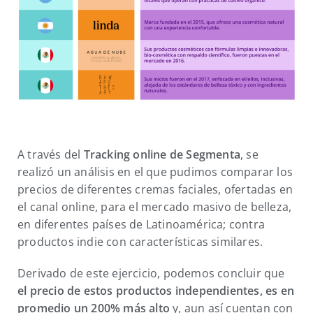
A través del
Tracking online de Segmenta
, se
realizó un análisis en el que pudimos comparar los
precios de diferentes cremas faciales, ofertadas en
el canal online, para el mercado masivo de belleza,
en diferentes países de Latinoamérica; contra
productos indie con características similares.
Derivado de este ejercicio, podemos concluir que
el precio de estos productos independientes, es en
promedio un 200% más alto
y, aun así cuentan con