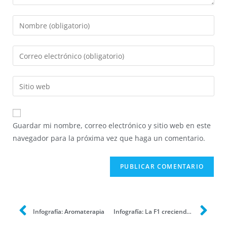
Guardar mi nombre, correo electrónico y sitio web en este
navegador para la próxima vez que haga un comentario.
Infografía: Aromaterapia
Infografía: La F1 creciendo con el acelerador al fondo