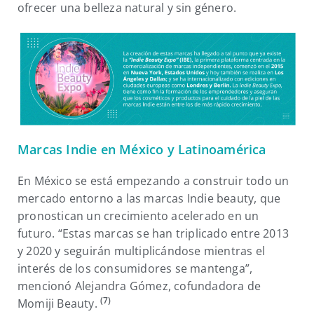
ofrecer una belleza natural y sin género.
Marcas Indie en México y Latinoamérica
En México se está empezando a construir todo un
mercado entorno a las marcas Indie beauty, que
pronostican un crecimiento acelerado en un
futuro. “Estas marcas se han triplicado entre 2013
y 2020 y seguirán multiplicándose mientras el
interés de los consumidores se mantenga”,
mencionó Alejandra Gómez, cofundadora de
(7)
Momiji Beauty.