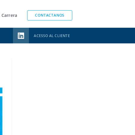
Carrera
CONTACTANOS
ACESSO AL CLIENTE