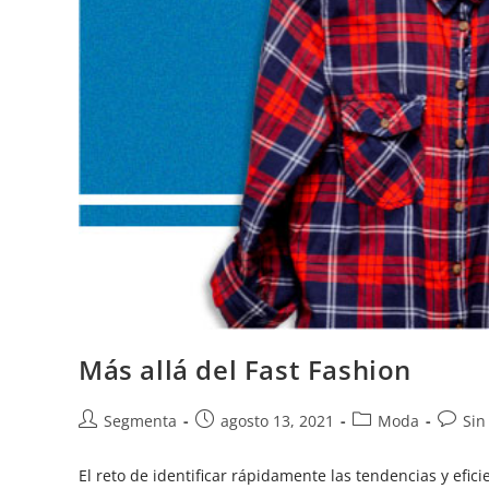
Más allá del Fast Fashion
Segmenta
agosto 13, 2021
Moda
Sin
El reto de identificar rápidamente las tendencias y efic