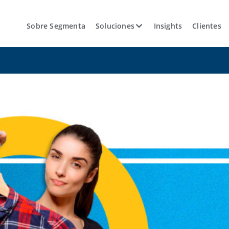
Sobre Segmenta
Soluciones
Insights
Clientes