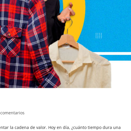
 comentarios
ientar la cadena de valor. Hoy en día, ¿cuánto tiempo dura una