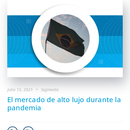
Julio 15, 2021
Segmenta
El mercado de alto lujo durante la
pandemia