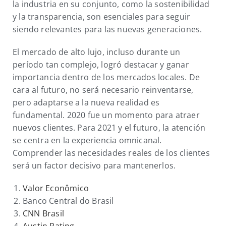
la industria en su conjunto, como la sostenibilidad
y la transparencia, son esenciales para seguir
siendo relevantes para las nuevas generaciones.
El mercado de alto lujo, incluso durante un
período tan complejo, logró destacar y ganar
importancia dentro de los mercados locales. De
cara al futuro, no será necesario reinventarse,
pero adaptarse a la nueva realidad es
fundamental. 2020 fue un momento para atraer
nuevos clientes. Para 2021 y el futuro, la atención
se centra en la experiencia omnicanal.
Comprender las necesidades reales de los clientes
será un factor decisivo para mantenerlos.
Valor Econômico
Banco Central do Brasil
CNN Brasil