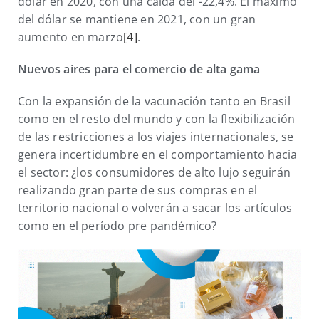
dólar en 2020, con una caída del -22,4%. El máximo
del dólar se mantiene en 2021, con un gran
aumento en marzo
[4]
.
Nuevos aires para el comercio de alta gama
Con la expansión de la vacunación tanto en Brasil
como en el resto del mundo y con la flexibilización
de las restricciones a los viajes internacionales, se
genera incertidumbre en el comportamiento hacia
el sector: ¿los consumidores de alto lujo seguirán
realizando gran parte de sus compras en el
territorio nacional o volverán a sacar los artículos
como en el período pre pandémico?