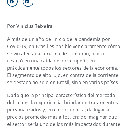
Por Vinícius Teixeira
A más de un año del inicio de la pandemia por
Covid-19, en Brasil es posible ver claramente cómo
se vio afectada la rutina de consumo, lo que
resultó en una caída del desempeño en
prácticamente todos los sectores de la economía.
El segmento de alto lujo, en contra de la corriente,
se destacó no solo en Brasil, sino en varios países.
Dado que la principal característica del mercado
del lujo es la experiencia, brindando tratamientos
personalizados y, en consecuencia, da lugar a
precios promedio más altos, era de imaginar que
el sector sería uno de los más impactados durante