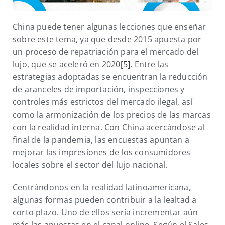
China puede tener algunas lecciones que enseñar
sobre este tema, ya que desde 2015 apuesta por
un proceso de repatriación para el mercado del
lujo, que se aceleró en 2020
[5]
. Entre las
estrategias adoptadas se encuentran la reducción
de aranceles de importación, inspecciones y
controles más estrictos del mercado ilegal, así
como la armonización de los precios de las marcas
con la realidad interna. Con China acercándose al
final de la pandemia, las encuestas apuntan a
mejorar las impresiones de los consumidores
locales sobre el sector del lujo nacional.
Centrándonos en la realidad latinoamericana,
algunas formas pueden contribuir a la lealtad a
corto plazo. Uno de ellos sería incrementar aún