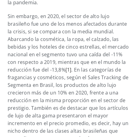
la pandemia.
Sin embargo, en 2020, el sector de alto lujo
brasileño fue uno de los menos afectados durante
la crisis, si se compara con la media mundial.
Abarcando la cosmética, la ropa, el calzado, las
bebidas y los hoteles de cinco estrellas, el mercado
nacional en el segmento tuvo una caída del -11%
con respecto a 2019, mientras que en el mundo la
reducción fue del -13,8%
[1]
. En las categorías de
fragancias y cosméticos, según el Sales Tracking de
Segmenta en Brasil, los productos de alto lujo
crecieron más de un 10% en 2020, frente a una
reducción en la misma proporción en el sector de
prestigio. También es de destacar que los artículos
de lujo de alta gama presentaron el mayor
incremento en el precio promedio, es decir, hay un
nicho dentro de las clases altas brasileñas que