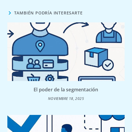
TAMBIÉN PODRÍA INTERESARTE
El poder de la segmentación
NOVIEMBRE 18, 2025