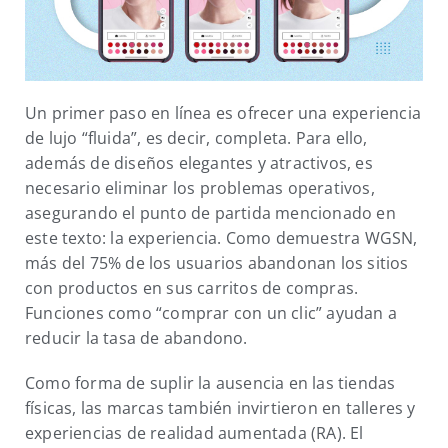
Un primer paso en línea es ofrecer una experiencia
de lujo “fluida”, es decir, completa. Para ello,
además de diseños elegantes y atractivos, es
necesario eliminar los problemas operativos,
asegurando el punto de partida mencionado en
este texto: la experiencia. Como demuestra WGSN,
más del 75% de los usuarios abandonan los sitios
con productos en sus carritos de compras.
Funciones como “comprar con un clic” ayudan a
reducir la tasa de abandono.
Como forma de suplir la ausencia en las tiendas
físicas, las marcas también invirtieron en talleres y
experiencias de realidad aumentada (RA). El