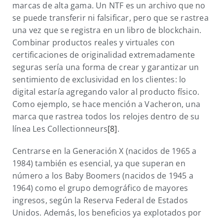
marcas de alta gama. Un NTF es un archivo que no
se puede transferir ni falsificar, pero que se rastrea
una vez que se registra en un libro de blockchain.
Combinar productos reales y virtuales con
certificaciones de originalidad extremadamente
seguras sería una forma de crear y garantizar un
sentimiento de exclusividad en los clientes: lo
digital estaría agregando valor al producto físico.
Como ejemplo, se hace mención a Vacheron, una
marca que rastrea todos los relojes dentro de su
línea Les Collectionneurs
[8]
.
Centrarse en la Generación X (nacidos de 1965 a
1984) también es esencial, ya que superan en
número a los Baby Boomers (nacidos de 1945 a
1964) como el grupo demográfico de mayores
ingresos, según la Reserva Federal de Estados
Unidos. Además, los beneficios ya explotados por