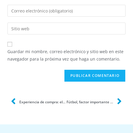
Guardar mi nombre, correo electrónico y sitio web en este
navegador para la próxima vez que haga un comentario.
Experiencia de compra: elemento diferenciador ante la nueva era digital
Fútbol, factor importante de la reactivación económica