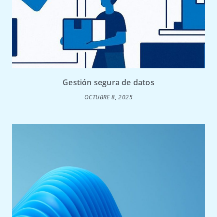
Gestión segura de datos
OCTUBRE 8, 2025