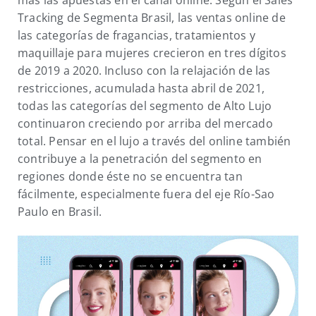
más las apuestas en el canal online. Según el Sales
Tracking de Segmenta Brasil, las ventas online de
las categorías de fragancias, tratamientos y
maquillaje para mujeres crecieron en tres dígitos
de 2019 a 2020. Incluso con la relajación de las
restricciones, acumulada hasta abril de 2021,
todas las categorías del segmento de Alto Lujo
continuaron creciendo por arriba del mercado
total. Pensar en el lujo a través del online también
contribuye a la penetración del segmento en
regiones donde éste no se encuentra tan
fácilmente, especialmente fuera del eje Río-Sao
Paulo en Brasil.