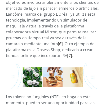
objetivo es involucrar plenamente a los clientes del
mercado de lujo sin parecer efímeros o artificiales.
Lancôme, marca del grupo L’Oréal, ya utiliza esta
tecnología, implementando un simulador de
maquillaje virtual a través de la plataforma
colaboradora Virtual Mirror, que permite realizar
pruebas en tiempo real ya sea a través de la
cámara o mediante una foto
[6]
. Otro ejemplo de
plataforma es la Obsess Shop, dedicada a crear
tiendas online que incorporan RA
[7]
.
Los tokens no fungibles (NTF), en boga en este
momento, pueden ser una oportunidad para las