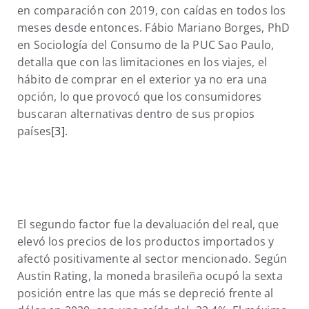
en comparación con 2019, con caídas en todos los
meses desde entonces. Fábio Mariano Borges, PhD
en Sociología del Consumo de la PUC Sao Paulo,
detalla que con las limitaciones en los viajes, el
hábito de comprar en el exterior ya no era una
opción, lo que provocó que los consumidores
buscaran alternativas dentro de sus propios
países
[3]
.
El segundo factor fue la devaluación del real, que
elevó los precios de los productos importados y
afectó positivamente al sector mencionado. Según
Austin Rating, la moneda brasileña ocupó la sexta
posición entre las que más se depreció frente al