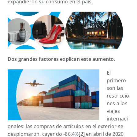
expandieron su consumo en el país.
Dos grandes factores explican este aumento.
El
primero
son las
restriccio
nes a los
viajes
internaci
onales: las compras de artículos en el exterior se
desplomaron, cayendo -86,4%
[2]
en abril de 2020