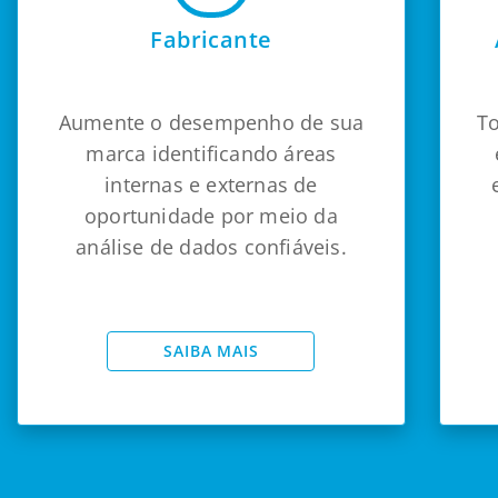
Fabricante
Aumente o desempenho de sua
To
marca identificando áreas
internas e externas de
oportunidade por meio da
análise de dados confiáveis.
SAIBA MAIS