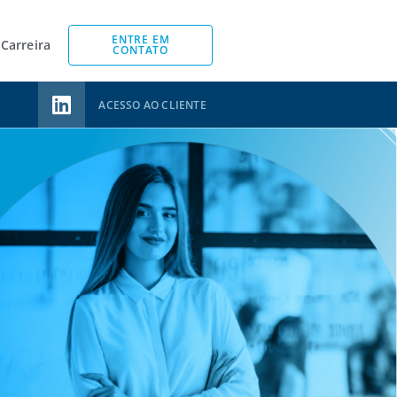
ENTRE EM
Carreira
CONTATO
ACESSO AO CLIENTE