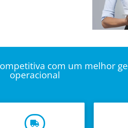
competitiva com um melhor g
operacional