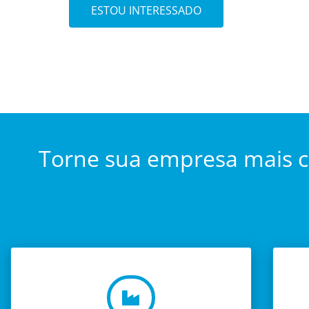
ESTOU INTERESSADO
Torne sua empresa mais 