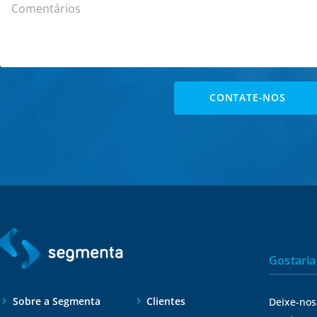
CONTATE-NOS
Gostaria
Sobre a Segmenta
Clientes
Deixe-nos