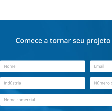
Comece a tornar seu projeto