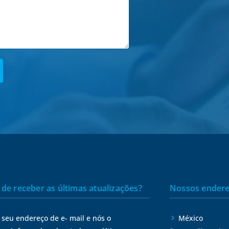
 de receber as últimas atualizações?
Nossos ender
 seu endereço de e- mail e nós o
México