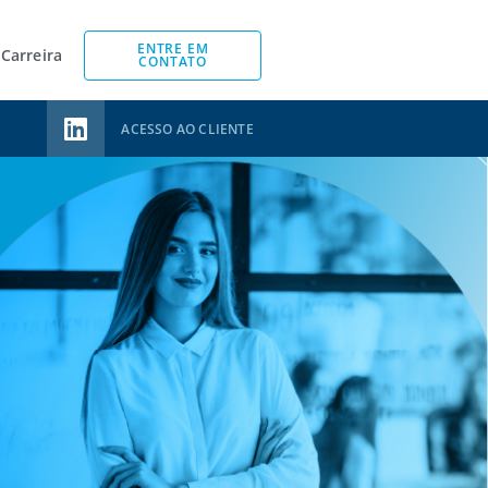
ENTRE EM
Carreira
CONTATO
ACESSO AO CLIENTE