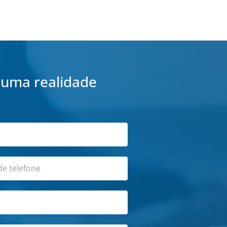
 uma realidade