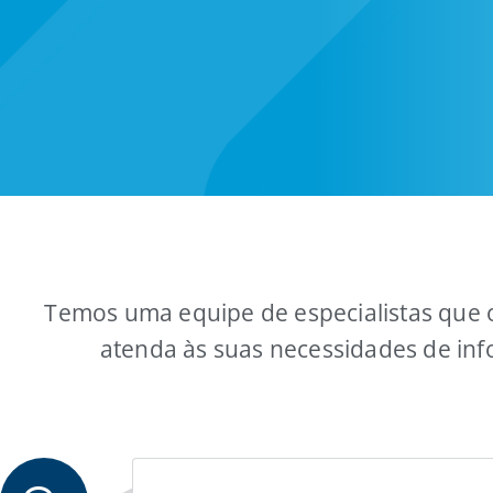
Temos uma equipe de especialistas que 
atenda às suas necessidades de in