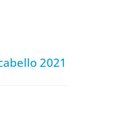
cabello 2021