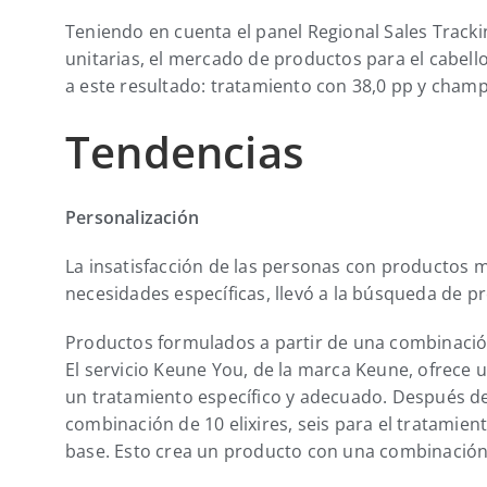
Teniendo en cuenta el panel Regional Sales Trackin
unitarias, el mercado de productos para el cabell
a este resultado: tratamiento con 38,0 pp y champ
Tendencias
Personalización
La insatisfacción de las personas con productos 
necesidades específicas, llevó a la búsqueda de p
Productos formulados a partir de una combinació
El servicio Keune You, de la marca Keune, ofrece u
un tratamiento específico y adecuado. Después de 
combinación de 10 elixires, seis para el tratamie
base. Esto crea un producto con una combinación