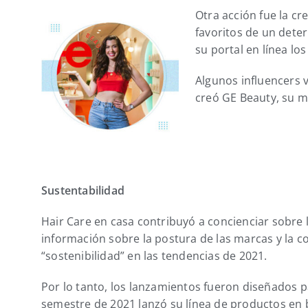
Otra acción fue la c
favoritos de un deter
su portal en línea l
Algunos influencers 
creó GE Beauty, su m
Sustentabilidad
Hair Care en casa contribuyó a concienciar sobre 
información sobre la postura de las marcas y la c
“sostenibilidad” en las tendencias de 2021.
Por lo tanto, los lanzamientos fueron diseñados p
semestre de 2021 lanzó su línea de productos en b