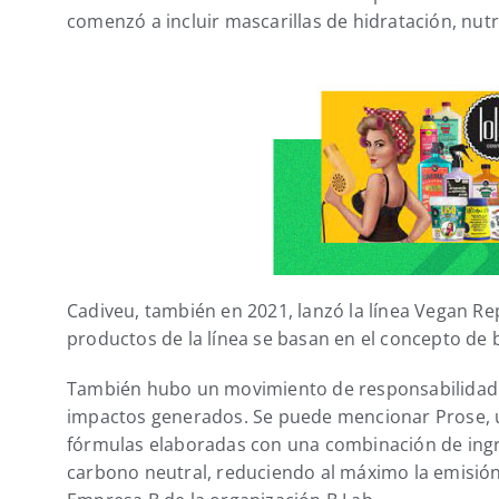
comenzó a incluir mascarillas de hidratación, nutr
Cadiveu, también en 2021, lanzó la línea Vegan Rep
productos de la línea se basan en el concepto de b
También hubo un movimiento de responsabilidad a
impactos generados. Se puede mencionar Prose, u
fórmulas elaboradas con una combinación de ingre
carbono neutral, reduciendo al máximo la emisión