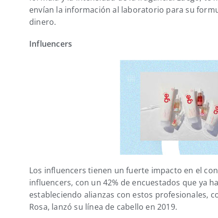
envían la información al laboratorio para su formu
dinero.
Influencers
Los influencers tienen un fuerte impacto en el co
influencers, con un 42% de encuestados que ya 
estableciendo alianzas con estos profesionales, 
Rosa, lanzó su línea de cabello en 2019.