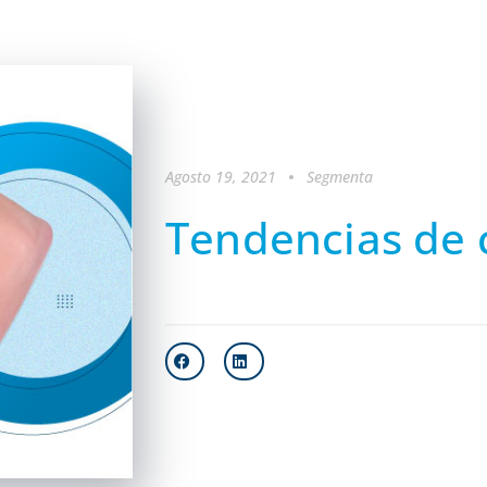
Agosto 19, 2021
Segmenta
Tendencias de 